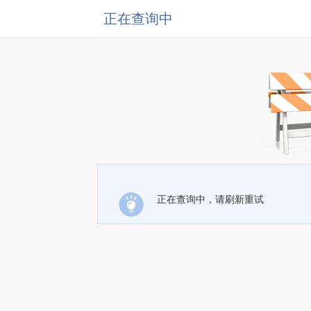
正在查询中
正在查询中，请刷新重试