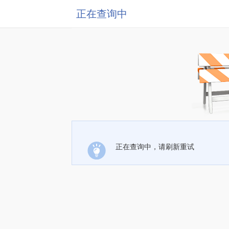
正在查询中
正在查询中，请刷新重试