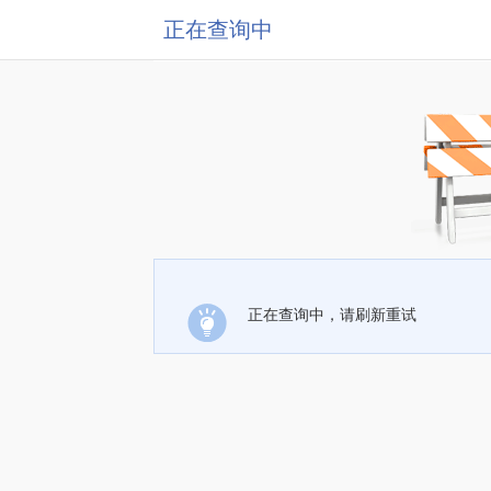
正在查询中
正在查询中，请刷新重试