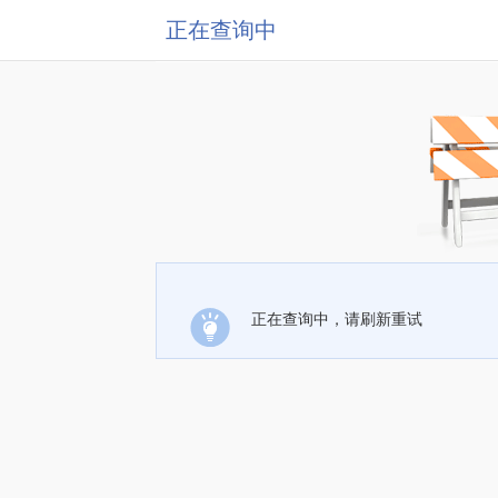
正在查询中
正在查询中，请刷新重试