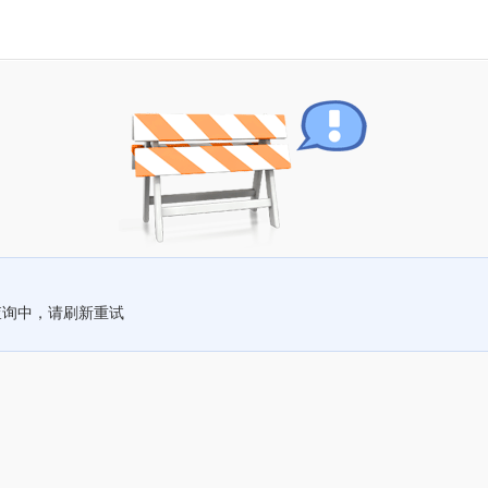
查询中，请刷新重试