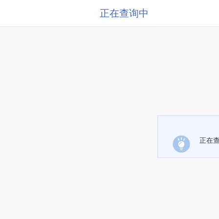
正在查询中
正在