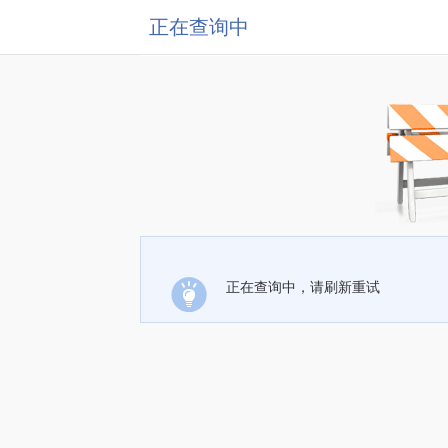
正在查询中
正在查询中，请刷新重试