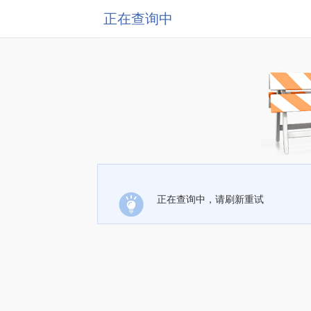
正在查询中
正在查询中，请刷新重试