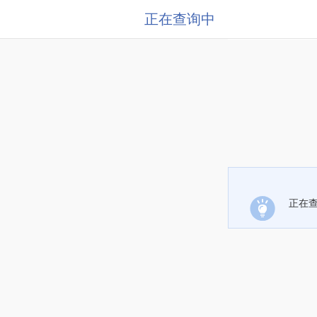
正在查询中
正在