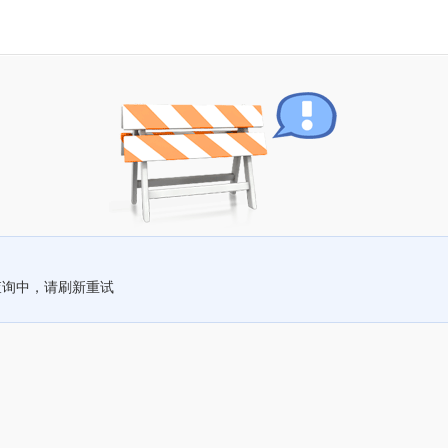
查询中，请刷新重试