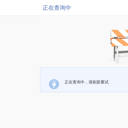
正在查询中
正在查询中，请刷新重试