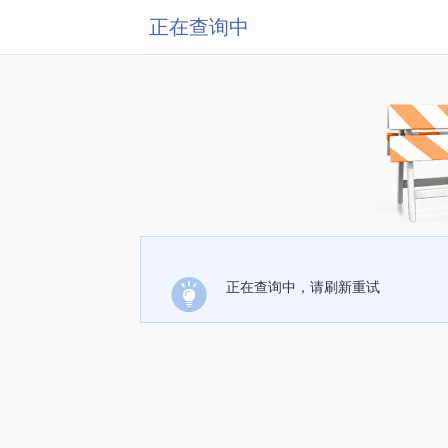
正在查询中
正在查询中，请刷新重试