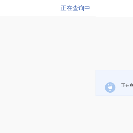
正在查询中
正在