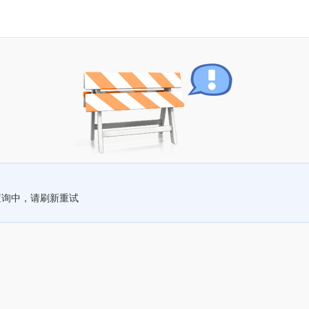
查询中，请刷新重试