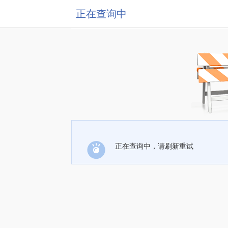
正在查询中
正在查询中，请刷新重试