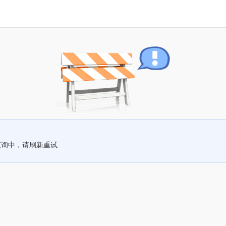
查询中，请刷新重试