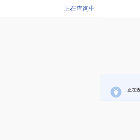
正在查询中
正在